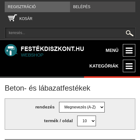
REGISZTRÁCIÓ
BELÉPÉS
KOSÁR
MENÜ
KATEGÓRIÁK
Beton- és lábazatfestékek
rendezés
termék / oldal