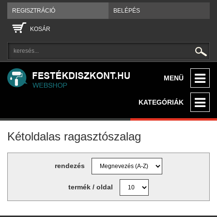
REGISZTRÁCIÓ
BELÉPÉS
KOSÁR
MENÜ
KATEGÓRIÁK
Kétoldalas ragasztószalag
rendezés
termék / oldal