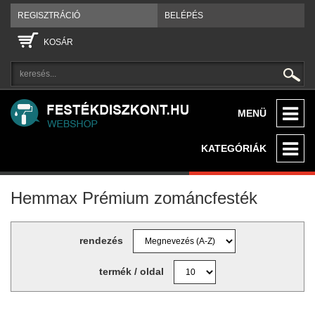
REGISZTRÁCIÓ
BELÉPÉS
KOSÁR
MENÜ
KATEGÓRIÁK
Hemmax Prémium zománcfesték
rendezés
termék / oldal