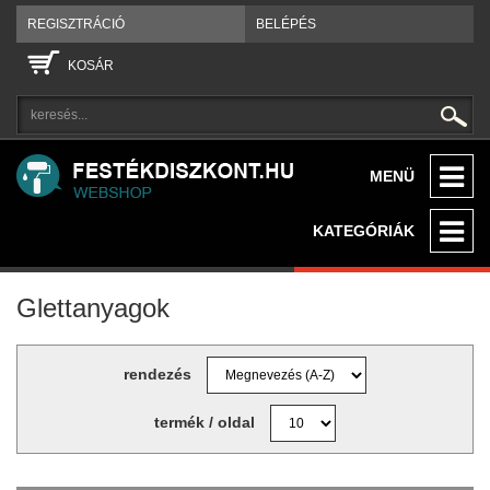
REGISZTRÁCIÓ
BELÉPÉS
KOSÁR
MENÜ
KATEGÓRIÁK
Glettanyagok
rendezés
termék / oldal