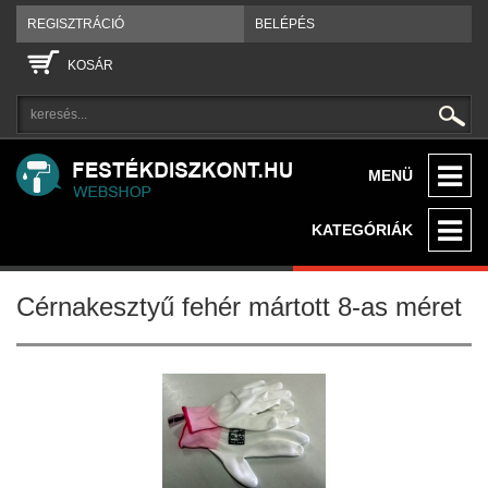
REGISZTRÁCIÓ
BELÉPÉS
KOSÁR
MENÜ
KATEGÓRIÁK
Cérnakesztyű fehér mártott 8-as méret